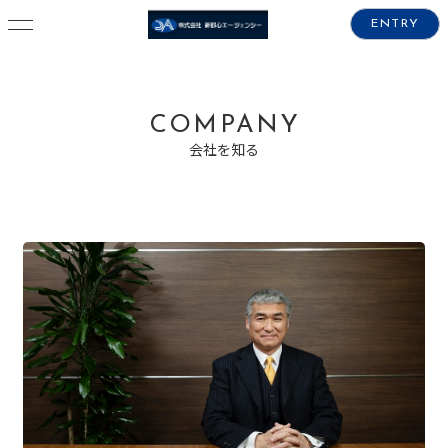
ENTRY
COMPANY
会社を知る