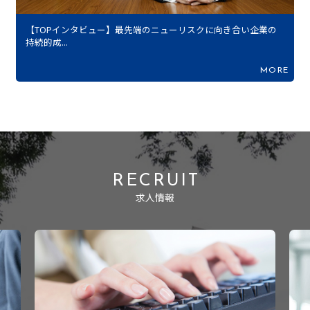
【TOPインタビュー】最先端のニューリスクに向き合い企業の
持続的成...
MORE
RECRUIT
求人情報