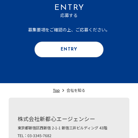
ENTRY
応募する
募集要項をご確認の上、ご応募ください。
ENTRY
Top
会社を知る
株式会社新都心エージェンシー
東京都新宿区西新宿 2-1-1 新宿三井ビルディング 43階
TEL：03-3345-7682