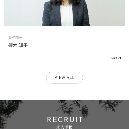
業務部長
篠木 知子
MORE
VIEW ALL
RECRUIT
求人情報