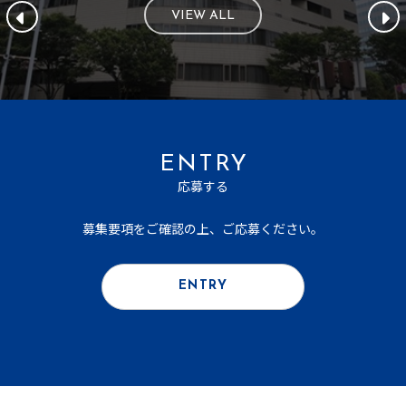
VIEW ALL
ENTRY
応募する
募集要項をご確認の上、ご応募ください。
ENTRY