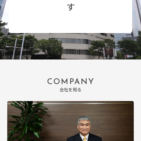
す
COMPANY
会社を知る