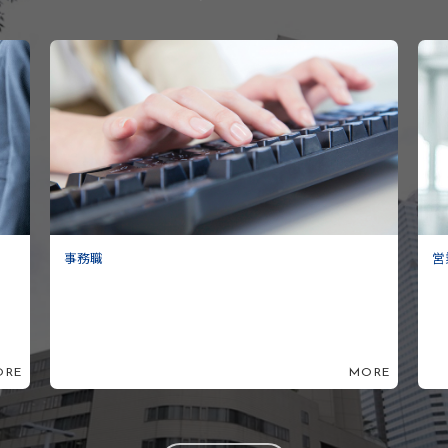
営業職
MORE