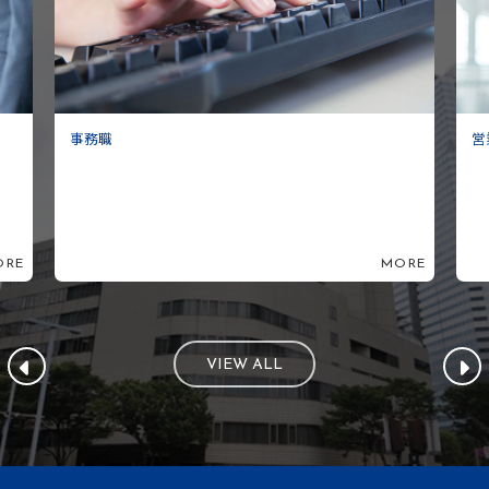
営業職
MORE
VIEW ALL