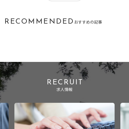
RECOMMENDED
おすすめの記事
RECRUIT
求人情報