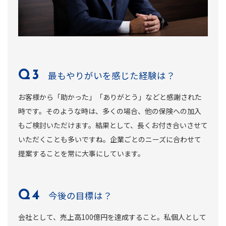
最もやりがいを感じた経験は？
お客様から「助かった」「ありがとう」などと感謝された
時です。そのような時は、多くの場合、他の保険への加入
もご検討いただけます。結果として、長くお付き合いさせて
いただくことも多いですね。企業ごとのニーズに合わせて
提案することを常に大事にしています。
今後の目標は？
会社として、売上高100億円を達成すること。私個人として