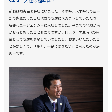
入社の経緯は？
前職は損害保険会社にいました。その時、大学時代の空手
部の先輩だった当社代表の安達にスカウトしていただき、
新都心エージェンシーに入社しました。今までの経験が活
かせると思ったこともありますが、何より、学生時代の先
輩として安達を尊敬していましたし、お誘いいただいたこ
とが嬉しくて、「是非、一緒に働きたい」と考えたのが決
め手です。