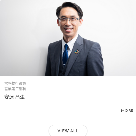
常務執行役員
営業第二部長
安達 昌生
MORE
VIEW ALL