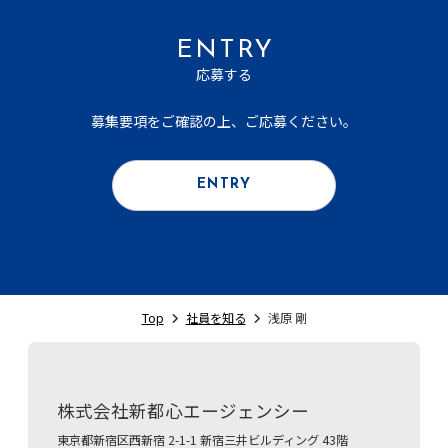
ENTRY
応募する
募集要項をご確認の上、ご応募ください。
ENTRY
Top
社員を知る
浅原 剛
株式会社新都心エージェンシー
東京都新宿区西新宿 2-1-1 新宿三井ビルディング 43階