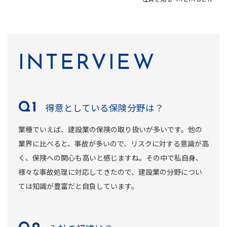
INTERVIEW
得意としている保険分野は？
業種でいえば、建設業の保険の取り扱いが多いです。他の
業界に比べると、事故が多いので、リスクに対する意識が高
く、保険への関心も高いと感じますね。その中で私自身、
様々な事故処理に対応してきたので、建設業の分野につい
ては知識が豊富だと自負しています。