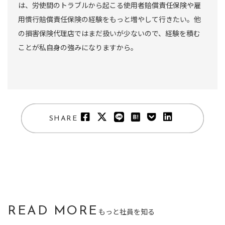
は、労使間のトラブルから起こる使用者賠償責任保険や雇
用慣行賠償責任保険の経験をもっと増やして行きたい。他
の損害保険代理店ではまだ扱いが少ないので、経験を積む
ことが私自身の強みになりますから。
SHARE
READ MORE
もっと社員を知る