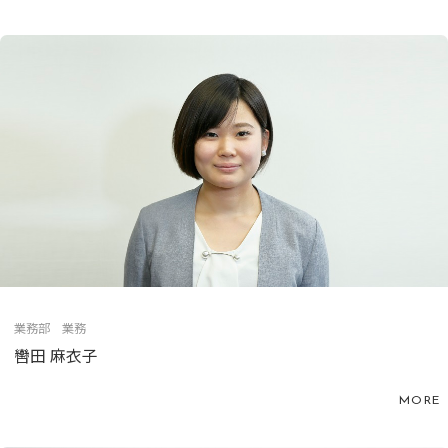
業務部 業務
轡田 麻衣子
MORE