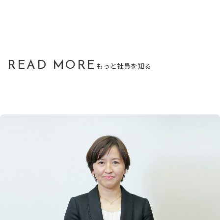
READ MORE
もっと社員を知る