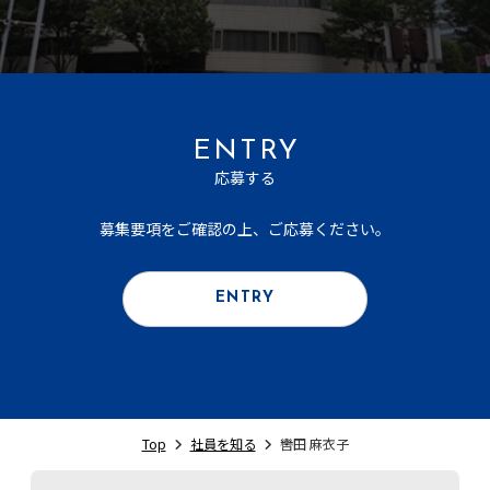
ENTRY
応募する
募集要項をご確認の上、ご応募ください。
ENTRY
Top
社員を知る
轡田 麻衣子